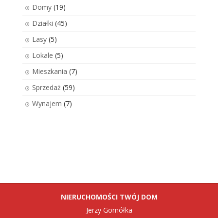
Domy
(19)
Działki
(45)
Lasy
(5)
Lokale
(5)
Mieszkania
(7)
Sprzedaż
(59)
Wynajem
(7)
NIERUCHOMOŚCI TWÓJ DOM
Jerzy Gomółka