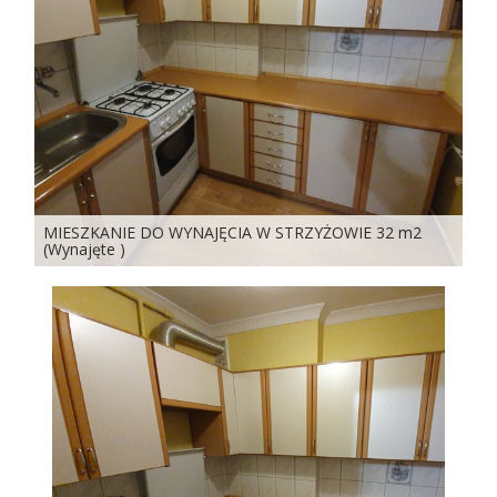
MIESZKANIE DO WYNAJĘCIA W STRZYŻOWIE 32 m2
(Wynajęte )