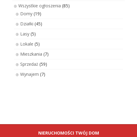
Wszystkie ogłoszenia
(85)
Domy
(19)
Działki
(45)
Lasy
(5)
Lokale
(5)
Mieszkania
(7)
Sprzedaż
(59)
Wynajem
(7)
NIERUCHOMOŚCI TWÓJ DOM