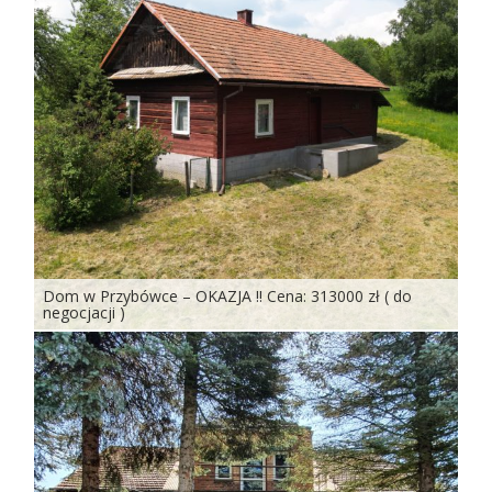
Dom w Przybówce – OKAZJA !! Cena: 313000 zł ( do
negocjacji )