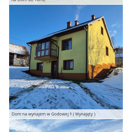
Dom na wynajem w Godowej !! ( Wynajęty )