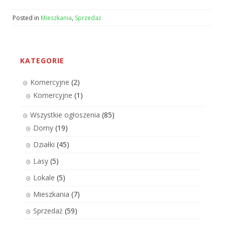
Posted in
Mieszkania
,
Sprzedaż
KATEGORIE
Komercyjne
(2)
Komercyjne
(1)
Wszystkie ogłoszenia
(85)
Domy
(19)
Działki
(45)
Lasy
(5)
Lokale
(5)
Mieszkania
(7)
Sprzedaż
(59)