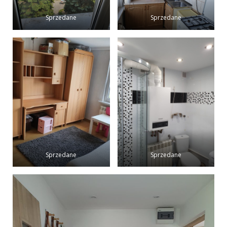
Sprzedane
Sprzedane
Sprzedane
Sprzedane