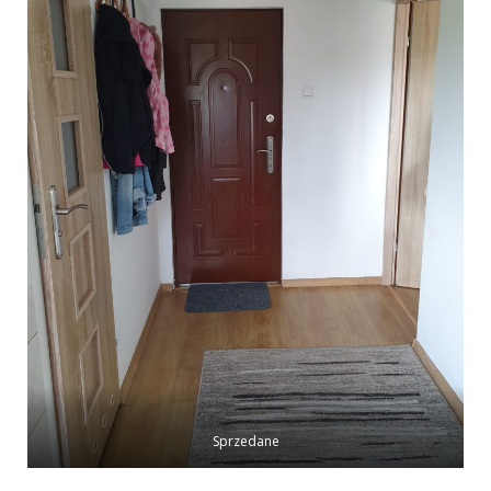
Sprzedane